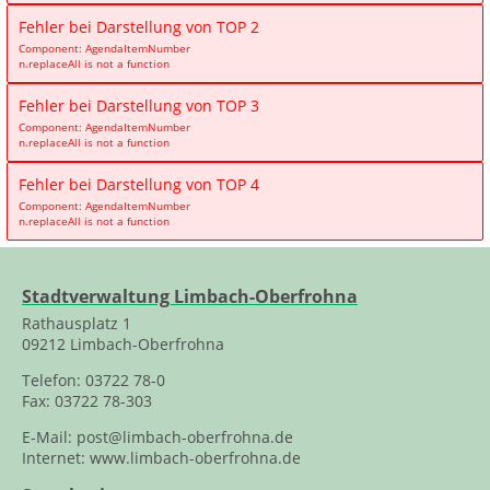
Fehler bei Darstellung von TOP 2
Component: AgendaItemNumber
n.replaceAll is not a function
Fehler bei Darstellung von TOP 3
Component: AgendaItemNumber
n.replaceAll is not a function
Fehler bei Darstellung von TOP 4
Component: AgendaItemNumber
n.replaceAll is not a function
Stadtverwaltung Limbach-Oberfrohna
Rathausplatz 1
09212 Limbach-Oberfrohna
Telefon: 03722 78-0
Fax: 03722 78-303
E-Mail:
post@limbach-oberfrohna.de
Internet:
www.limbach-oberfrohna.de